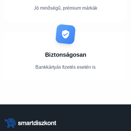
Jó minőségű, prémium márkák
Biztonságosan
Bankkártyás fizetés esetén is