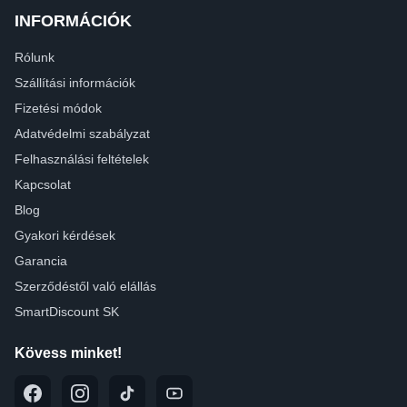
INFORMÁCIÓK
Rólunk
Szállítási információk
Fizetési módok
Adatvédelmi szabályzat
Felhasználási feltételek
Kapcsolat
Blog
Gyakori kérdések
Garancia
Szerződéstől való elállás
SmartDiscount SK
Kövess minket!