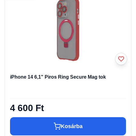
iPhone 14 6,1" Piros Ring Secure Mag tok
4 600 Ft
Kosárba