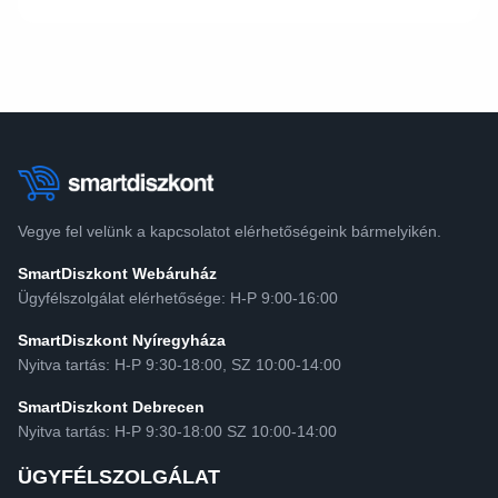
Vegye fel velünk a kapcsolatot elérhetőségeink bármelyikén.
SmartDiszkont Webáruház
Ügyfélszolgálat elérhetősége: H-P 9:00-16:00
SmartDiszkont Nyíregyháza
Nyitva tartás: H-P 9:30-18:00, SZ 10:00-14:00
SmartDiszkont Debrecen
Nyitva tartás: H-P 9:30-18:00 SZ 10:00-14:00
ÜGYFÉLSZOLGÁLAT