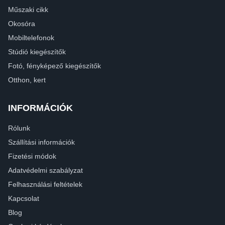
Műszaki cikk
Okosóra
Mobiltelefonok
Stúdió kiegészítők
Fotó, fényképező kiegészítők
Otthon, kert
INFORMÁCIÓK
Rólunk
Szállítási információk
Fizetési módok
Adatvédelmi szabályzat
Felhasználási feltételek
Kapcsolat
Blog