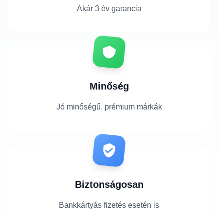
Akár 3 év garancia
Minőség
Jó minőségű, prémium márkák
Biztonságosan
Bankkártyás fizetés esetén is