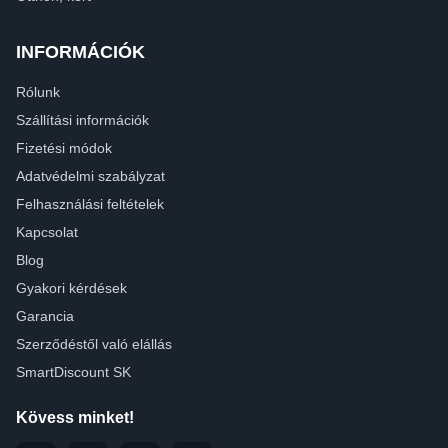
INFORMÁCIÓK
Rólunk
Szállítási információk
Fizetési módok
Adatvédelmi szabályzat
Felhasználási feltételek
Kapcsolat
Blog
Gyakori kérdések
Garancia
Szerződéstől való elállás
SmartDiscount SK
Kövess minket!