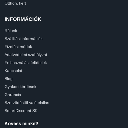
Otthon, kert
INFORMÁCIÓK
Rólunk
Szállítási információk
Fizetési módok
Adatvédelmi szabályzat
Felhasználási feltételek
Kapcsolat
Blog
Gyakori kérdések
Garancia
Szerződéstől való elállás
SmartDiscount SK
Kövess minket!