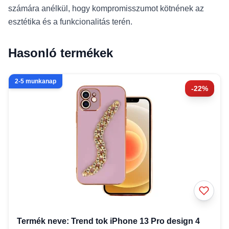
számára anélkül, hogy kompromisszumot kötnének az
esztétika és a funkcionalitás terén.
Hasonló termékek
2-5 munkanap
-22%
Termék neve: Trend tok iPhone 13 Pro design 4