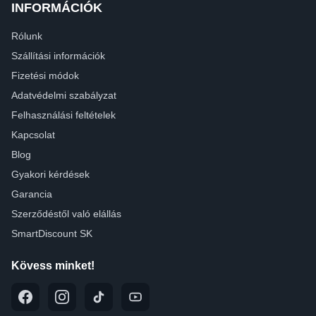
INFORMÁCIÓK
Rólunk
Szállítási információk
Fizetési módok
Adatvédelmi szabályzat
Felhasználási feltételek
Kapcsolat
Blog
Gyakori kérdések
Garancia
Szerződéstől való elállás
SmartDiscount SK
Kövess minket!