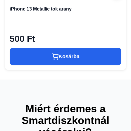
iPhone 13 Metallic tok arany
500 Ft
Kosárba
Miért érdemes a
Smartdiszkontnál