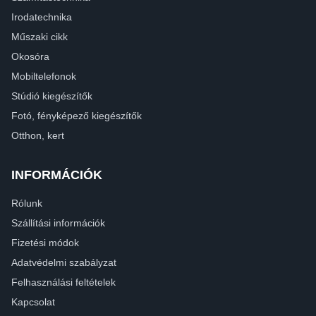
Irodatechnika
Műszaki cikk
Okosóra
Mobiltelefonok
Stúdió kiegészítők
Fotó, fényképező kiegészítők
Otthon, kert
INFORMÁCIÓK
Rólunk
Szállítási információk
Fizetési módok
Adatvédelmi szabályzat
Felhasználási feltételek
Kapcsolat