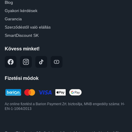
Blog
Gyakori kérdések
Garancia
Szerződéstől való elállás
SmartDiscount SK
Kövess minket!
Fizetési módok
Az online fizetést a Barion Payment Zrt. biztosítja, MNB engedély száma: H-
EN-1-1064/2013