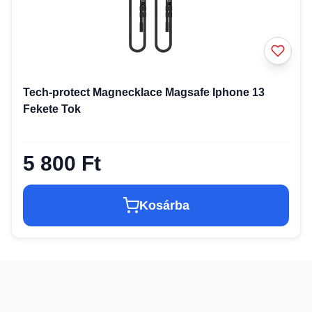
Tech-protect Magnecklace Magsafe Iphone 13
Fekete Tok
5 800 Ft
Kosárba