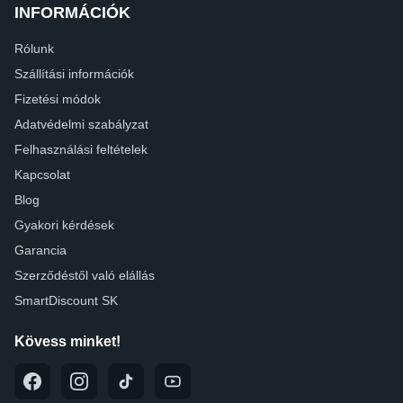
INFORMÁCIÓK
Rólunk
Szállítási információk
Fizetési módok
Adatvédelmi szabályzat
Felhasználási feltételek
Kapcsolat
Blog
Gyakori kérdések
Garancia
Szerződéstől való elállás
SmartDiscount SK
Kövess minket!