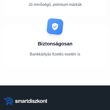
Jó minőségű, prémium márkák
Biztonságosan
Bankkártyás fizetés esetén is