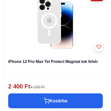
iPhone 12 Pro Max Tel Protect Magmat tok fehér
2 400 Ft
4 100 Ft
Kosárba