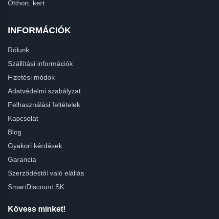
Otthon, kert
INFORMÁCIÓK
Rólunk
Szállítási információk
Fizetési módok
Adatvédelmi szabályzat
Felhasználási feltételek
Kapcsolat
Blog
Gyakori kérdések
Garancia
Szerződéstől való elállás
SmartDiscount SK
Kövess minket!