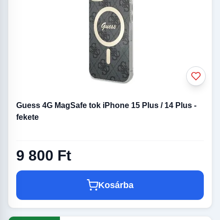
Guess 4G MagSafe tok iPhone 15 Plus / 14 Plus -
fekete
9 800 Ft
Kosárba