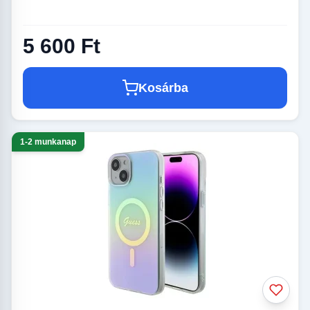
5 600 Ft
Kosárba
1-2 munkanap