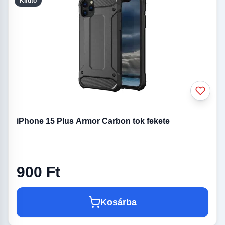
Kifutó
iPhone 15 Plus Armor Carbon tok fekete
900 Ft
Kosárba