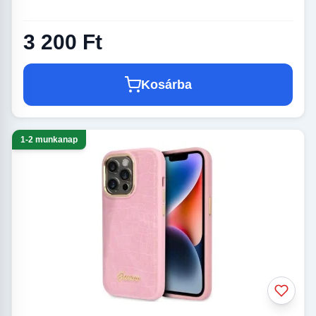
3 200 Ft
Kosárba
1-2 munkanap