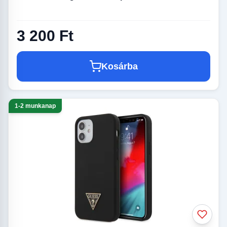
3 200 Ft
Kosárba
1-2 munkanap