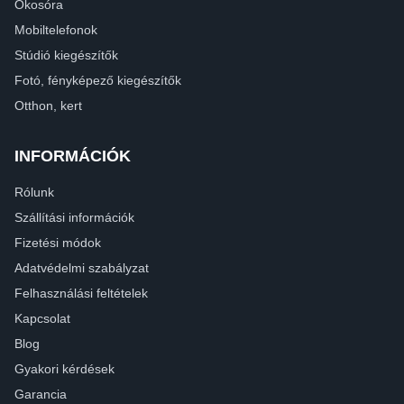
Okosóra
Mobiltelefonok
Stúdió kiegészítők
Fotó, fényképező kiegészítők
Otthon, kert
INFORMÁCIÓK
Rólunk
Szállítási információk
Fizetési módok
Adatvédelmi szabályzat
Felhasználási feltételek
Kapcsolat
Blog
Gyakori kérdések
Garancia