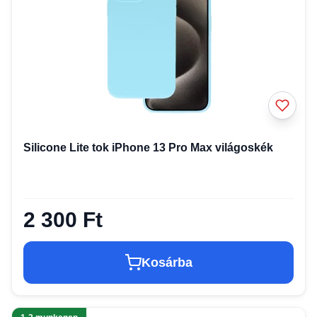
Silicone Lite tok iPhone 13 Pro Max világoskék
2 300 Ft
Kosárba