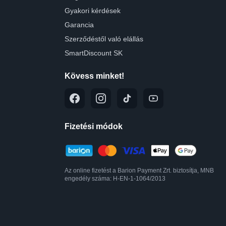
Gyakori kérdések
Garancia
Szerződéstől való elállás
SmartDiscount SK
Kövess minket!
Fizetési módok
Az online fizetést a Barion Payment Zrt. biztosítja, MNB
engedély száma: H-EN-1-1064/2013