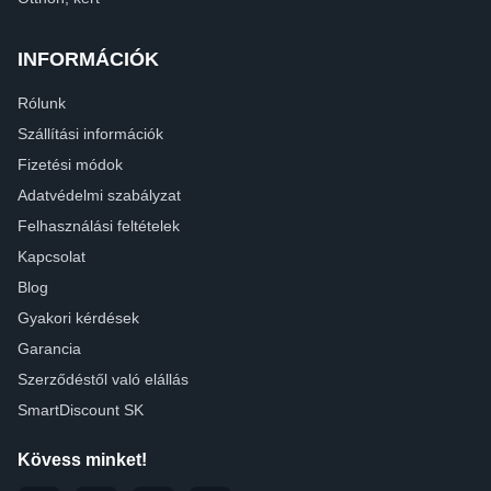
INFORMÁCIÓK
Rólunk
Szállítási információk
Fizetési módok
Adatvédelmi szabályzat
Felhasználási feltételek
Kapcsolat
Blog
Gyakori kérdések
Garancia
Szerződéstől való elállás
SmartDiscount SK
Kövess minket!