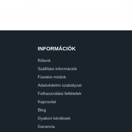
INFORMÁCIÓK
Rólunk
Szállítási információk
Fizetési módok
Adatvédelmi szabályzat
Felhasználási feltételek
Kapcsolat
Blog
Gyakori kérdések
Garancia