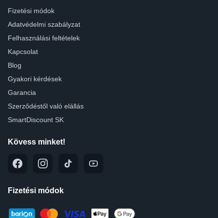
Fizetési módok
Adatvédelmi szabályzat
Felhasználási feltételek
Kapcsolat
Blog
Gyakori kérdések
Garancia
Szerződéstől való elállás
SmartDiscount SK
Kövess minket!
Fizetési módok