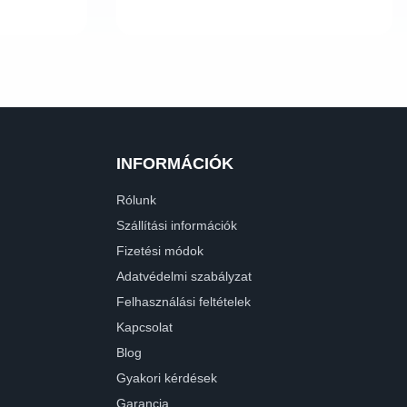
INFORMÁCIÓK
Rólunk
Szállítási információk
Fizetési módok
Adatvédelmi szabályzat
Felhasználási feltételek
Kapcsolat
Blog
Gyakori kérdések
Garancia