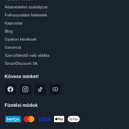
Adatvédelmi szabályzat
Felhasználási feltételek
Kapcsolat
Blog
Gyakori kérdések
Garancia
Szerződéstől való elállás
SmartDiscount SK
Kövess minket!
Fizetési módok