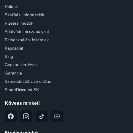
Rólunk
Szállítási információk
Fizetési módok
Adatvédelmi szabályzat
Felhasználási feltételek
Kapcsolat
Blog
Gyakori kérdések
Garancia
Szerződéstől való elállás
SmartDiscount SK
Kövess minket!
Fizetési módok