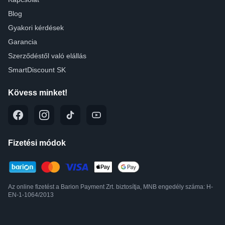
Blog
Gyakori kérdések
Garancia
Szerződéstől való elállás
SmartDiscount SK
Kövess minket!
Fizetési módok
Az online fizetést a Barion Payment Zrt. biztosítja, MNB engedély száma: H-
EN-1-1064/2013