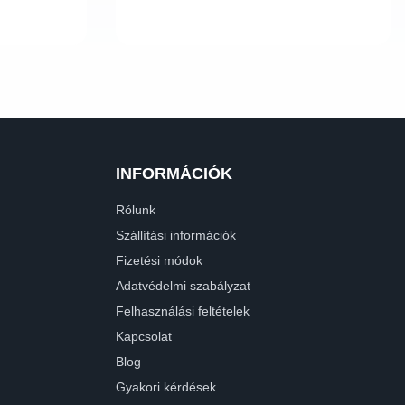
INFORMÁCIÓK
Rólunk
Szállítási információk
Fizetési módok
Adatvédelmi szabályzat
Felhasználási feltételek
Kapcsolat
Blog
Gyakori kérdések