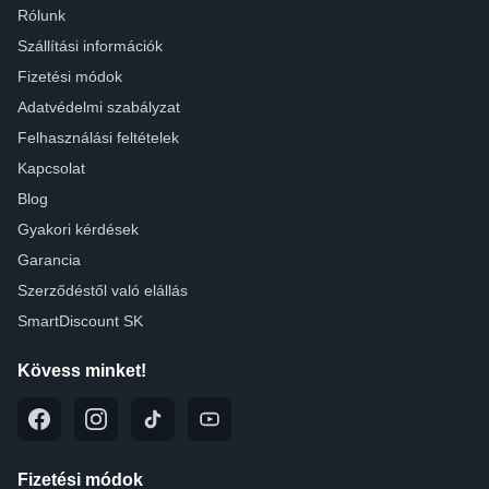
Rólunk
Szállítási információk
Fizetési módok
Adatvédelmi szabályzat
Felhasználási feltételek
Kapcsolat
Blog
Gyakori kérdések
Garancia
Szerződéstől való elállás
SmartDiscount SK
Kövess minket!
Fizetési módok