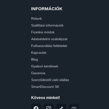
INFORMÁCIÓK
Rólunk
Szállítási információk
Fizetési módok
Adatvédelmi szabályzat
Felhasználási feltételek
Kapcsolat
Blog
Gyakori kérdések
Garancia
Szerződéstől való elállás
SmartDiscount SK
Kövess minket!