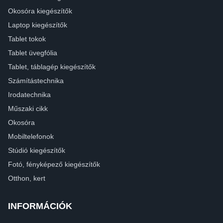
Okosóra kiegészítők
Laptop kiegészítők
Tablet tokok
Tablet üvegfólia
Tablet, táblagép kiegészítők
Számítástechnika
Irodatechnika
Műszaki cikk
Okosóra
Mobiltelefonok
Stúdió kiegészítők
Fotó, fényképező kiegészítők
Otthon, kert
INFORMÁCIÓK