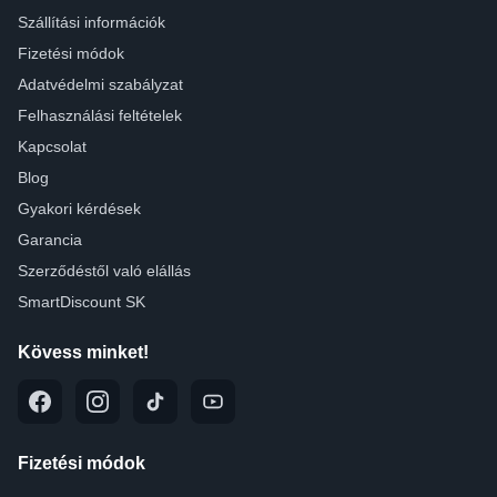
Szállítási információk
Fizetési módok
Adatvédelmi szabályzat
Felhasználási feltételek
Kapcsolat
Blog
Gyakori kérdések
Garancia
Szerződéstől való elállás
SmartDiscount SK
Kövess minket!
Fizetési módok