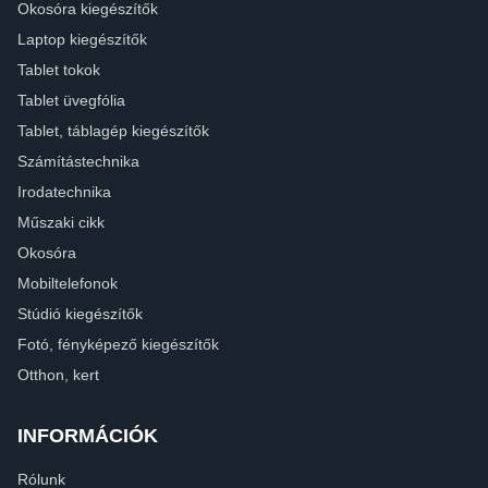
Okosóra kiegészítők
Laptop kiegészítők
Tablet tokok
Tablet üvegfólia
Tablet, táblagép kiegészítők
Számítástechnika
Irodatechnika
Műszaki cikk
Okosóra
Mobiltelefonok
Stúdió kiegészítők
Fotó, fényképező kiegészítők
Otthon, kert
INFORMÁCIÓK
Rólunk