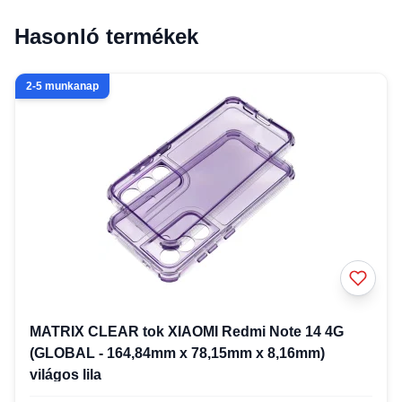
Hasonló termékek
2-5 munkanap
MATRIX CLEAR tok XIAOMI Redmi Note 14 4G
(GLOBAL - 164,84mm x 78,15mm x 8,16mm)
világos lila