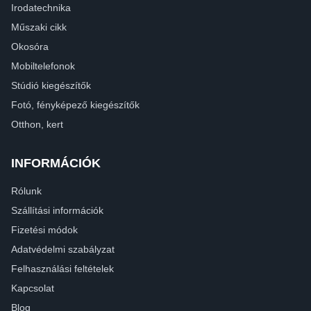
Irodatechnika
Műszaki cikk
Okosóra
Mobiltelefonok
Stúdió kiegészítők
Fotó, fényképező kiegészítők
Otthon, kert
INFORMÁCIÓK
Rólunk
Szállítási információk
Fizetési módok
Adatvédelmi szabályzat
Felhasználási feltételek
Kapcsolat
Blog