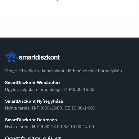
Vegye fel velünk a kapcsolatot elérhetőségeink bármelyikén.
SmartDiszkont Webáruház
Ügyfélszolgálat elérhetősége: H-P 9:00-16:00
SmartDiszkont Nyíregyháza
Nyitva tartás: H-P 9:30-18:00, SZ 10:00-14:00
SmartDiszkont Debrecen
Nyitva tartás: H-P 9:30-18:00 SZ 10:00-14:00