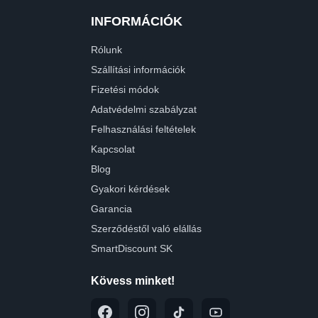
INFORMÁCIÓK
Rólunk
Szállítási információk
Fizetési módok
Adatvédelmi szabályzat
Felhasználási feltételek
Kapcsolat
Blog
Gyakori kérdések
Garancia
Szerződéstől való elállás
SmartDiscount SK
Kövess minket!