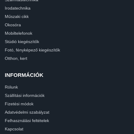
Irodatechnika
Műszaki cikk
Okosóra
Mobiltelefonok
Stúdió kiegészítők
Fotó, fényképező kiegészítők
Otthon, kert
INFORMÁCIÓK
Rólunk
Szállítási információk
Fizetési módok
Adatvédelmi szabályzat
Felhasználási feltételek
Kapcsolat