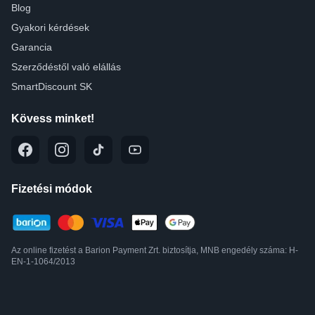
Blog
Gyakori kérdések
Garancia
Szerződéstől való elállás
SmartDiscount SK
Kövess minket!
Fizetési módok
Az online fizetést a Barion Payment Zrt. biztosítja, MNB engedély száma: H-
EN-1-1064/2013