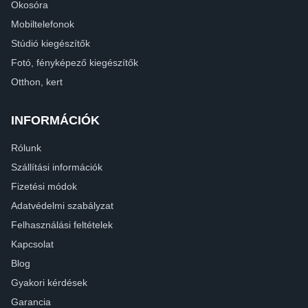
Okosóra
Mobiltelefonok
Stúdió kiegészítők
Fotó, fényképező kiegészítők
Otthon, kert
INFORMÁCIÓK
Rólunk
Szállítási információk
Fizetési módok
Adatvédelmi szabályzat
Felhasználási feltételek
Kapcsolat
Blog
Gyakori kérdések
Garancia