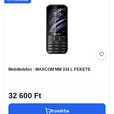
Mobiltelefon - MAXCOM MM 334 L FEKETE
32 600 Ft
Kosárba