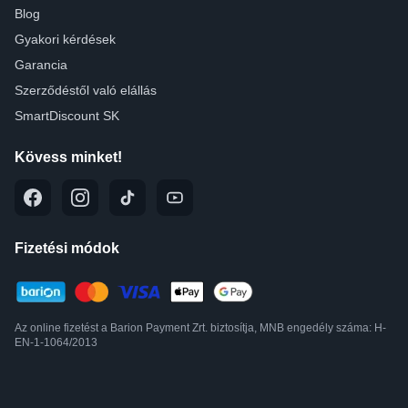
Blog
Gyakori kérdések
Garancia
Szerződéstől való elállás
SmartDiscount SK
Kövess minket!
Fizetési módok
Az online fizetést a Barion Payment Zrt. biztosítja, MNB engedély száma: H-
EN-1-1064/2013