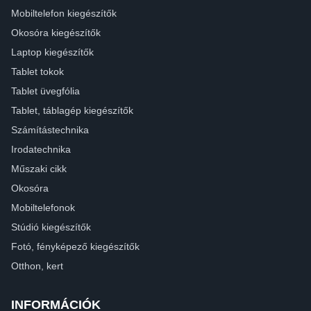
Mobiltelefon kiegészítők
Okosóra kiegészítők
Laptop kiegészítők
Tablet tokok
Tablet üvegfólia
Tablet, táblagép kiegészítők
Számítástechnika
Irodatechnika
Műszaki cikk
Okosóra
Mobiltelefonok
Stúdió kiegészítők
Fotó, fényképező kiegészítők
Otthon, kert
INFORMÁCIÓK