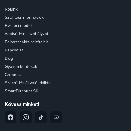
Rólunk
Szállítási információk
Fizetési módok
Adatvédelmi szabályzat
Felhasználási feltételek
Kapcsolat
Blog
Gyakori kérdések
Garancia
Szerződéstől való elállás
SmartDiscount SK
Kövess minket!