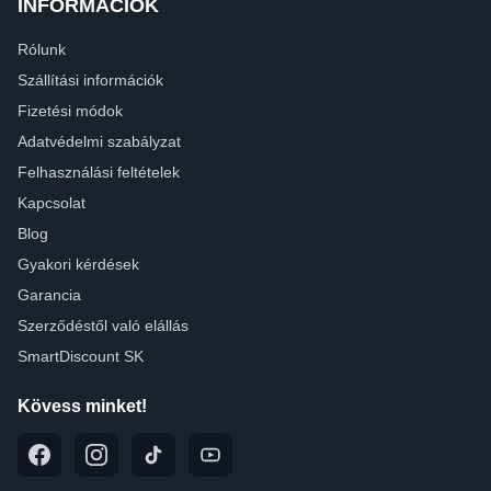
INFORMÁCIÓK
Rólunk
Szállítási információk
Fizetési módok
Adatvédelmi szabályzat
Felhasználási feltételek
Kapcsolat
Blog
Gyakori kérdések
Garancia
Szerződéstől való elállás
SmartDiscount SK
Kövess minket!