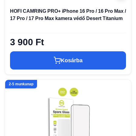
HOFI CAMRING PRO+ iPhone 16 Pro / 16 Pro Max /
17 Pro / 17 Pro Max kamera védő Desert Titanium
3 900 Ft
Kosárba
2-5 munkanap