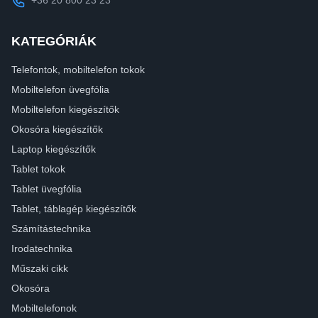
KATEGÓRIÁK
Telefontok, mobiltelefon tokok
Mobiltelefon üvegfólia
Mobiltelefon kiegészítők
Okosóra kiegészítők
Laptop kiegészítők
Tablet tokok
Tablet üvegfólia
Tablet, táblagép kiegészítők
Számítástechnika
Irodatechnika
Műszaki cikk
Okosóra
Mobiltelefonok