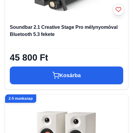
Soundbar 2.1 Creative Stage Pro mélynyomóval
Bluetooth 5.3 fekete
45 800 Ft
Kosárba
2-5 munkanap