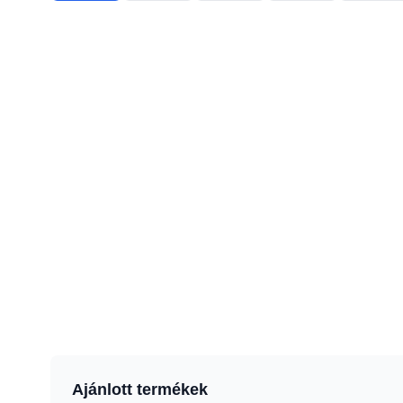
Ajánlott termékek