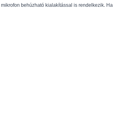
A mikrofon behúzható kialakítással is rendelkezik. Ha