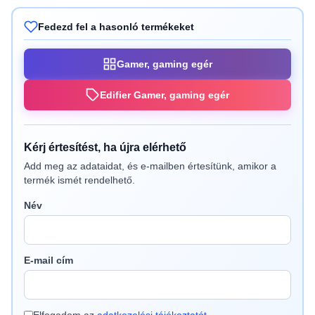
Fedezd fel a hasonló termékeket
Gamer, gaming egér
Edifier Gamer, gaming egér
Kérj értesítést, ha újra elérhető
Add meg az adataidat, és e-mailben értesítünk, amikor a
termék ismét rendelhető.
Név
E-mail cím