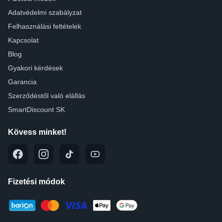
Adatvédelmi szabályzat
Felhasználási feltételek
Kapcsolat
Blog
Gyakori kérdések
Garancia
Szerződéstől való elállás
SmartDiscount SK
Kövess minket!
Fizetési módok