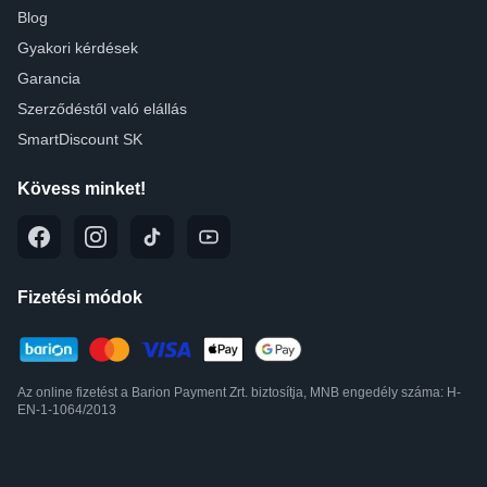
Blog
Gyakori kérdések
Garancia
Szerződéstől való elállás
SmartDiscount SK
Kövess minket!
Fizetési módok
Az online fizetést a Barion Payment Zrt. biztosítja, MNB engedély száma: H-
EN-1-1064/2013