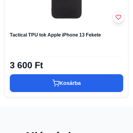
Tactical TPU tok Apple iPhone 13 Fekete
3 600 Ft
Kosárba