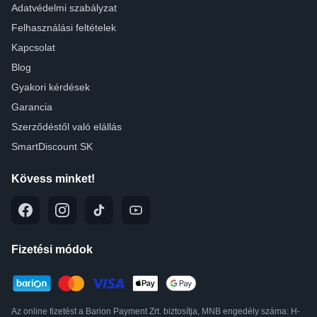
Adatvédelmi szabályzat
Felhasználási feltételek
Kapcsolat
Blog
Gyakori kérdések
Garancia
Szerződéstől való elállás
SmartDiscount SK
Kövess minket!
Fizetési módok
Az online fizetést a Barion Payment Zrt. biztosítja, MNB engedély száma: H-