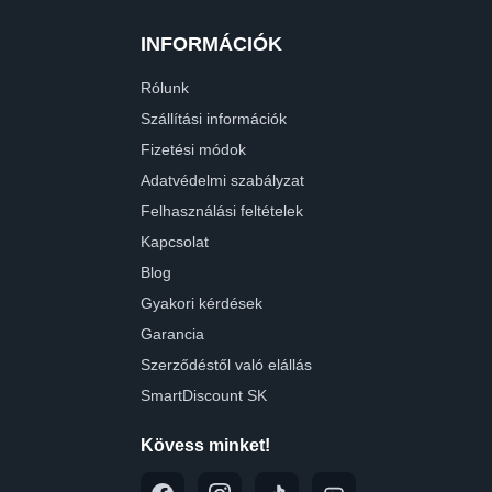
INFORMÁCIÓK
Rólunk
Szállítási információk
Fizetési módok
Adatvédelmi szabályzat
Felhasználási feltételek
Kapcsolat
Blog
Gyakori kérdések
Garancia
Szerződéstől való elállás
SmartDiscount SK
Kövess minket!