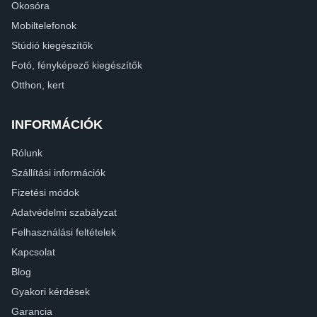
Okosóra
Mobiltelefonok
Stúdió kiegészítők
Fotó, fényképező kiegészítők
Otthon, kert
INFORMÁCIÓK
Rólunk
Szállítási információk
Fizetési módok
Adatvédelmi szabályzat
Felhasználási feltételek
Kapcsolat
Blog
Gyakori kérdések
Garancia