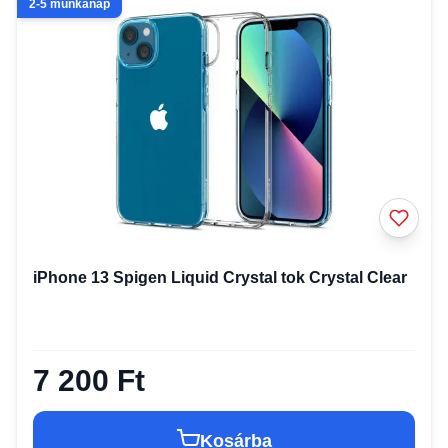
2-5 munkanap
iPhone 13 Spigen Liquid Crystal tok Crystal Clear
7 200 Ft
Kosárba