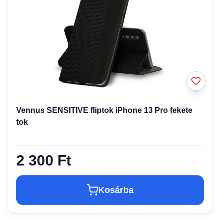
Vennus SENSITIVE fliptok iPhone 13 Pro fekete
tok
2 300 Ft
Kosárba