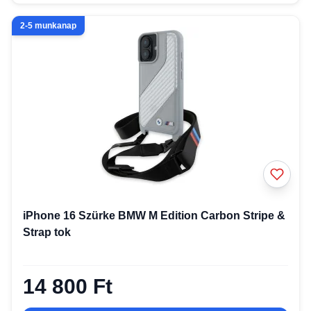
2-5 munkanap
iPhone 16 Szürke BMW M Edition Carbon Stripe &
Strap tok
14 800 Ft