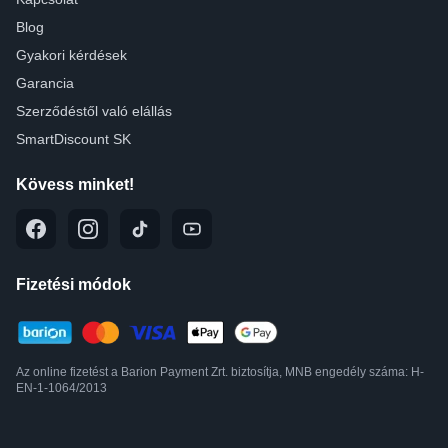
Blog
Gyakori kérdések
Garancia
Szerződéstől való elállás
SmartDiscount SK
Kövess minket!
Fizetési módok
Az online fizetést a Barion Payment Zrt. biztosítja, MNB engedély száma: H-
EN-1-1064/2013