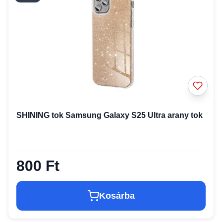
SHINING tok Samsung Galaxy S25 Ultra arany tok
800 Ft
Kosárba