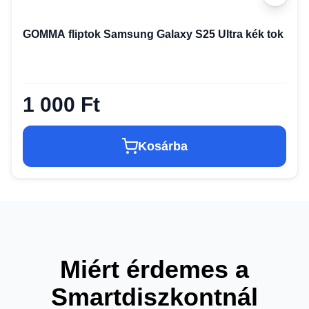
GOMMA fliptok Samsung Galaxy S25 Ultra kék tok
1 000 Ft
Kosárba
Miért érdemes a
Smartdiszkontnál