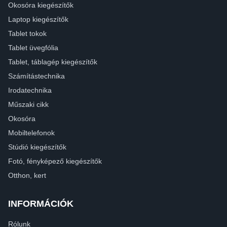
Okosóra kiegészítők
Laptop kiegészítők
Tablet tokok
Tablet üvegfólia
Tablet, táblagép kiegészítők
Számítástechnika
Irodatechnika
Műszaki cikk
Okosóra
Mobiltelefonok
Stúdió kiegészítők
Fotó, fényképező kiegészítők
Otthon, kert
INFORMÁCIÓK
Rólunk