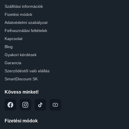
Szállítási információk
Fizetési módok
Adatvédelmi szabályzat
Felhasználási feltételek
Kapcsolat
Blog
Gyakori kérdések
Garancia
Szerződéstől való elállás
SmartDiscount SK
Kövess minket!
Fizetési módok