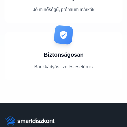
Jó minőségű, prémium márkák
Biztonságosan
Bankkártyás fizetés esetén is