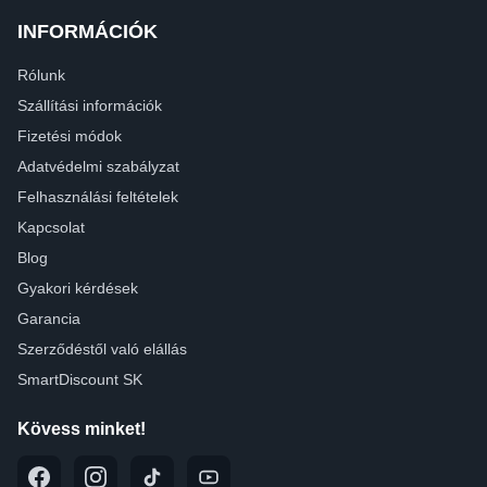
INFORMÁCIÓK
Rólunk
Szállítási információk
Fizetési módok
Adatvédelmi szabályzat
Felhasználási feltételek
Kapcsolat
Blog
Gyakori kérdések
Garancia
Szerződéstől való elállás
SmartDiscount SK
Kövess minket!