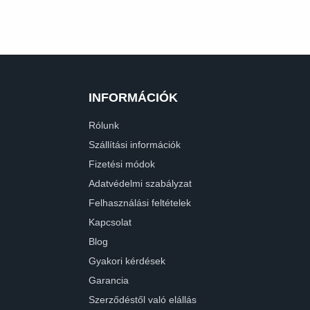
INFORMÁCIÓK
Rólunk
Szállítási információk
Fizetési módok
Adatvédelmi szabályzat
Felhasználási feltételek
Kapcsolat
Blog
Gyakori kérdések
Garancia
Szerződéstől való elállás