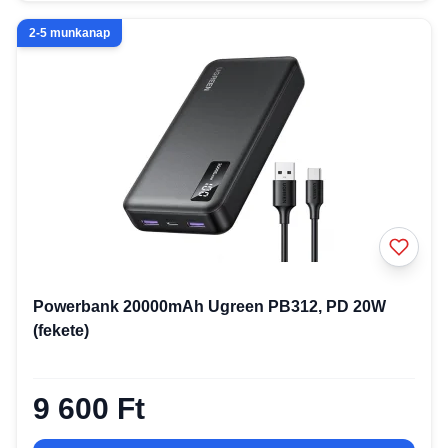
2-5 munkanap
Powerbank 20000mAh Ugreen PB312, PD 20W
(fekete)
9 600 Ft