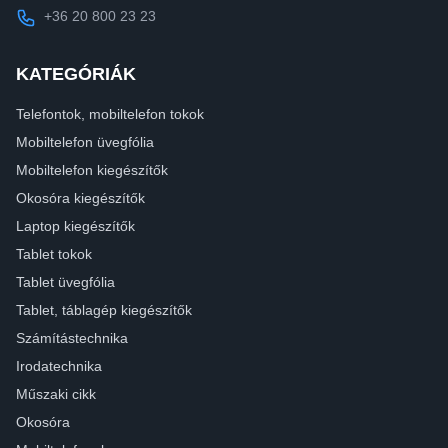
+36 20 800 23 23
KATEGÓRIÁK
Telefontok, mobiltelefon tokok
Mobiltelefon üvegfólia
Mobiltelefon kiegészítők
Okosóra kiegészítők
Laptop kiegészítők
Tablet tokok
Tablet üvegfólia
Tablet, táblagép kiegészítők
Számítástechnika
Irodatechnika
Műszaki cikk
Okosóra