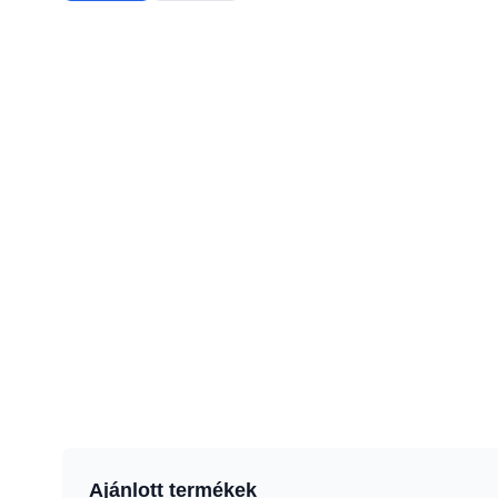
Ajánlott termékek