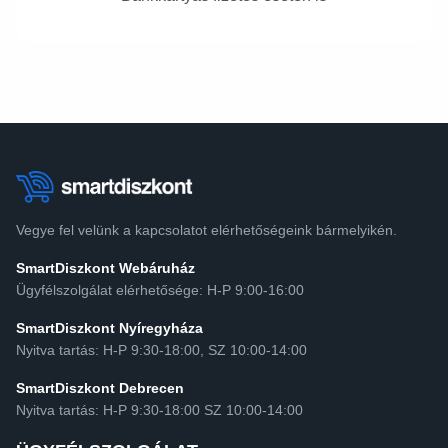
Vegye fel velünk a kapcsolatot elérhetőségeink bármelyikén.
SmartDiszkont Webáruház
Ügyfélszolgálat elérhetősége: H-P 9:00-16:00
SmartDiszkont Nyíregyháza
Nyitva tartás: H-P 9:30-18:00, SZ 10:00-14:00
SmartDiszkont Debrecen
Nyitva tartás: H-P 9:30-18:00 SZ 10:00-14:00