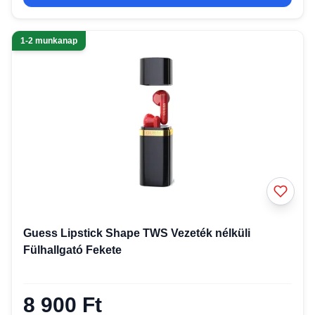
1-2 munkanap
Guess Lipstick Shape TWS Vezeték nélküli
Fülhallgató Fekete
8 900 Ft