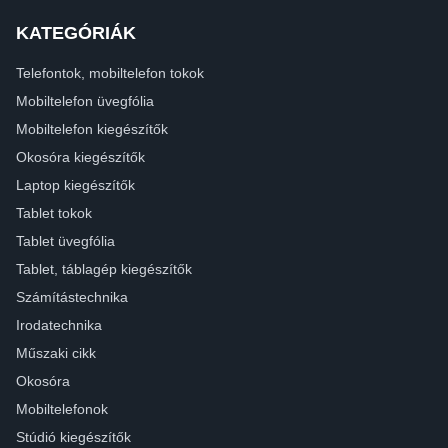
KATEGÓRIÁK
Telefontok, mobiltelefon tokok
Mobiltelefon üvegfólia
Mobiltelefon kiegészítők
Okosóra kiegészítők
Laptop kiegészítők
Tablet tokok
Tablet üvegfólia
Tablet, táblagép kiegészítők
Számítástechnika
Irodatechnika
Műszaki cikk
Okosóra
Mobiltelefonok
Stúdió kiegészítők