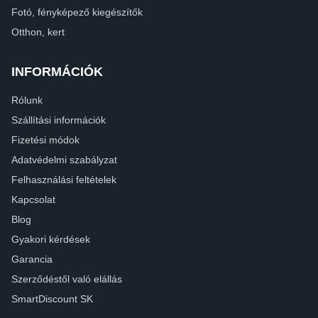
Fotó, fényképező kiegészítők
Otthon, kert
INFORMÁCIÓK
Rólunk
Szállítási információk
Fizetési módok
Adatvédelmi szabályzat
Felhasználási feltételek
Kapcsolat
Blog
Gyakori kérdések
Garancia
Szerződéstől való elállás
SmartDiscount SK